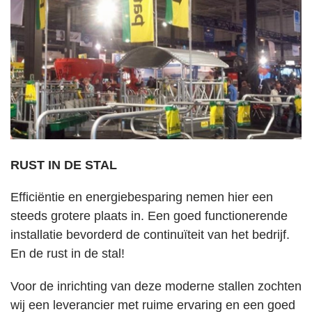
RUST IN DE STAL
Efficiëntie en energiebesparing nemen hier een
steeds grotere plaats in. Een goed functionerende
installatie bevorderd de continuïteit van het bedrijf.
En de rust in de stal!
Voor de inrichting van deze moderne stallen zochten
wij een leverancier met ruime ervaring en een goed