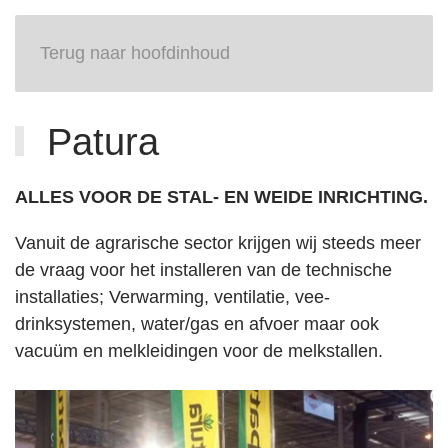
Terug naar hoofdinhoud
Patura
ALLES VOOR DE STAL- EN WEIDE INRICHTING.
Vanuit de agrarische sector krijgen wij steeds meer
de vraag voor het installeren van de technische
installaties; Verwarming, ventilatie, vee-
drinksystemen, water/gas en afvoer maar ook
vacuüm en melkleidingen voor de melkstallen.