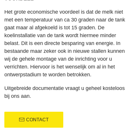
Het grote economische voordeel is dat de melk niet
met een temperatuur van ca 30 graden naar de tank
gaat maar al afgekoeld is tot 15 graden. De
koelinstallatie van de tank wordt hiermee minder
belast. Dit is een directe besparing van energie. In
bestaande maar zeker ook in nieuwe stallen kunnen
wij de gehele montage van de inrichting voor u
verrichten. Hiervoor is het wenselijk om al in het
ontwerpstadium te worden betrokken.
Uitgebreide documentatie vraagt u geheel kosteloos
bij ons aan.
CONTACT