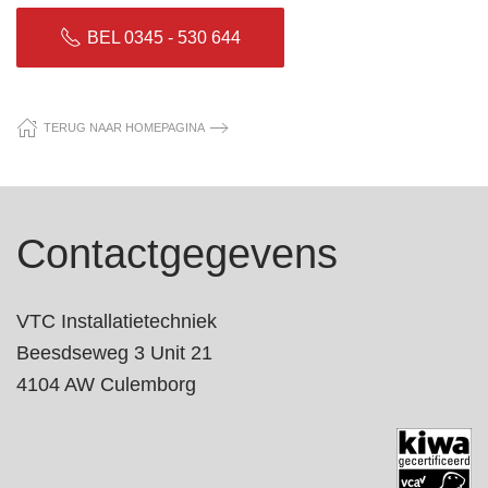
BEL 0345 - 530 644
TERUG NAAR HOMEPAGINA
Contactgegevens
VTC Installatietechniek
Beesdseweg 3 Unit 21
4104 AW Culemborg