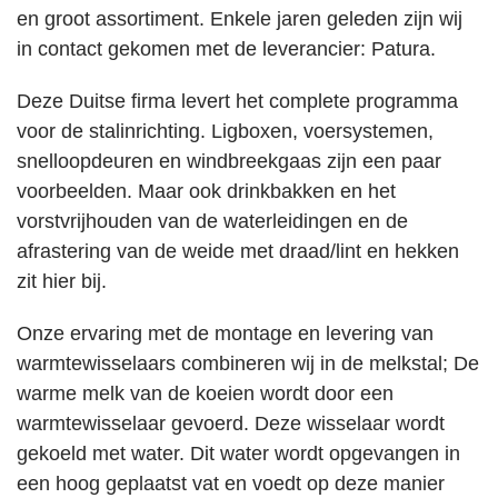
en groot assortiment. Enkele jaren geleden zijn wij
in contact gekomen met de leverancier: Patura.
Deze Duitse firma levert het complete programma
voor de stalinrichting. Ligboxen, voersystemen,
snelloopdeuren en windbreekgaas zijn een paar
voorbeelden. Maar ook drinkbakken en het
vorstvrijhouden van de waterleidingen en de
afrastering van de weide met draad/lint en hekken
zit hier bij.
Onze ervaring met de montage en levering van
warmtewisselaars combineren wij in de melkstal; De
warme melk van de koeien wordt door een
warmtewisselaar gevoerd. Deze wisselaar wordt
gekoeld met water. Dit water wordt opgevangen in
een hoog geplaatst vat en voedt op deze manier