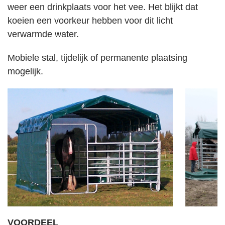
weer een drinkplaats voor het vee. Het blijkt dat
koeien een voorkeur hebben voor dit licht
verwarmde water.
Mobiele stal, tijdelijk of permanente plaatsing
mogelijk.
VOORDEEL